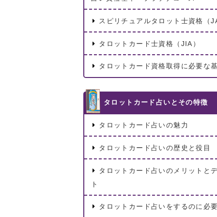
スピリチュアルタロット士資格（JA
タロットカード士資格（JIA）
タロットカード資格取得に必要な
タロットカード占いとその特徴
タロットカード占いの魅力
タロットカード占いの歴史と役目
タロットカード占いのメリットと
ト
タロットカード占いをするのに必