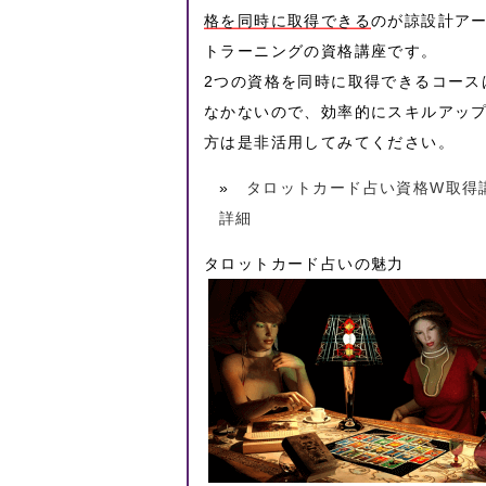
格を同時に取得できる
のが諒設計ア
トラーニングの資格講座です。
2つの資格を同時に取得できるコース
なかないので、効率的にスキルアッ
方は是非活用してみてください。
»
タロットカード占い資格W取得
詳細
タロットカード占いの魅力