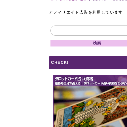
アフィリエイト広告を利用しています
CHECK!