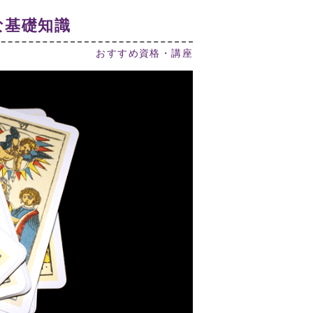
な基礎知識
おすすめ資格・講座