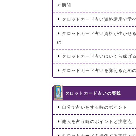
と期間
タロットカード占い資格講座で学
タロットカード占い資格が生かせ
は
タロットカード占いはいくら稼げ
タロットカード占いを覚えるため
タロットカード占いの実践
自分で占いをする時のポイント
他人を占う時のポイントと注意点
タロットカードを浄化する方法と