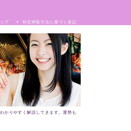
ップ
特定商取引法に基づく表記
わかりやすく解説してきます。運勢も