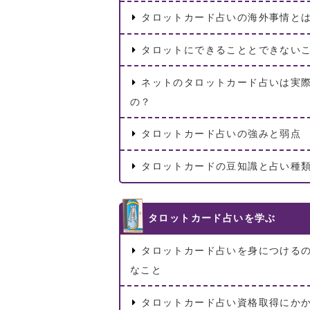
タロットカード占いの海外事情と
タロットにできることとできない
ネットのタロットカード占いは実
の？
タロットカード占いの強みと弱点
タロットカードの豆知識と占い種
タロットカード占いを学ぶ
タロットカード占いを身につける
なこと
タロットカード占い資格取得にか