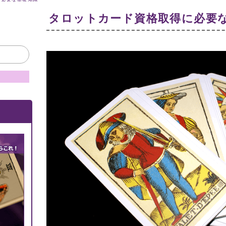
タロットカード資格取得に必要