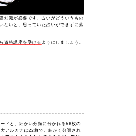
礎知識が必要です。占いがどういうもの
いないと、思っていた占いができずに落
ら資格講座を受ける
ようにしましょう。
ードと、細かい分類に分かれる56枚の
大アルカナは22枚で、細かく分類され