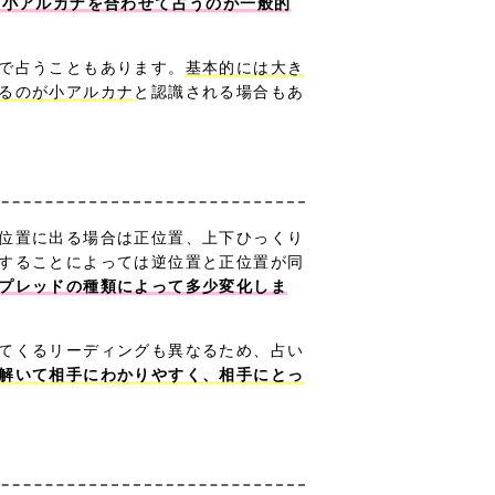
と小アルカナを合わせて占うのが一般的
で占うこともあります。
基本的には大き
るのが小アルカナ
と認識される場合もあ
位置に出る場合は正位置、上下ひっくり
することによっては逆位置と正位置が同
プレッドの種類によって多少変化しま
てくるリーディングも異なるため、占い
解いて相手にわかりやすく、相手にとっ