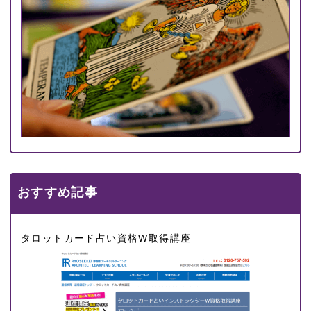
おすすめ記事
タロットカード占い資格W取得講座