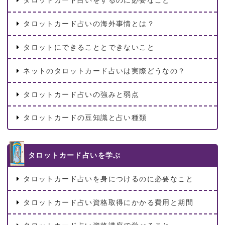
タロットカード占いをするのに必要なこと
タロットカード占いの海外事情とは？
タロットにできることとできないこと
ネットのタロットカード占いは実際どうなの？
タロットカード占いの強みと弱点
タロットカードの豆知識と占い種類
タロットカード占いを学ぶ
タロットカード占いを身につけるのに必要なこと
タロットカード占い資格取得にかかる費用と期間