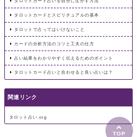
タロットカード占いを自分に生かす方法
タロットカードとスピリチュアルの基本
タロットで占ってはいけないこと
カードの分析方法のコツと工夫の仕方
占い結果をわかりやすく伝えるためのポイント
タロットカード占いと合わせると良い占いは？
関連リンク
タロット占い.org
TOP