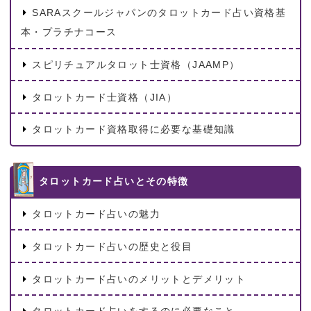
SARAスクールジャパンのタロットカード占い資格基
本・プラチナコース
スピリチュアルタロット士資格（JAAMP）
タロットカード士資格（JIA）
タロットカード資格取得に必要な基礎知識
タロットカード占いとその特徴
タロットカード占いの魅力
タロットカード占いの歴史と役目
タロットカード占いのメリットとデメリット