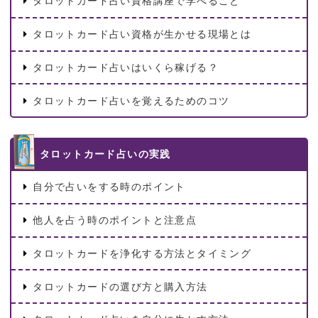
タロットカード占い資格講座で学べること
タロットカード占い資格が生かせる現場とは
タロットカード占いはいくら稼げる？
タロットカード占いを覚えるためのコツ
タロットカード占いの実践
自分で占いをする時のポイント
他人を占う時のポイントと注意点
タロットカードを浄化する方法とタイミング
タロットカードの選び方と購入方法