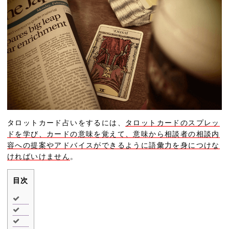
タロットカード占いをするには、
タロットカードのスプレッ
ドを学び、カードの意味を覚えて、意味から相談者の相談内
容への提案やアドバイスができるように語彙力を身につけな
ければいけません
。
目次