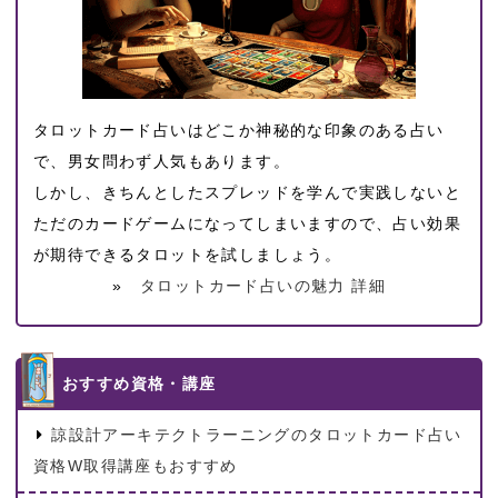
タロットカード占いはどこか神秘的な印象のある占い
で、男女問わず人気もあります。
しかし、きちんとしたスプレッドを学んで実践しないと
ただのカードゲームになってしまいますので、占い効果
が期待できるタロットを試しましょう。
»
タロットカード占いの魅力 詳細
おすすめ資格・講座
諒設計アーキテクトラーニングのタロットカード占い
資格W取得講座もおすすめ