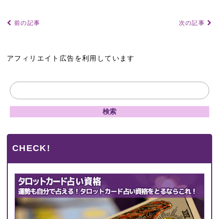
前の記事
次の記事
アフィリエイト広告を利用しています
CHECK!