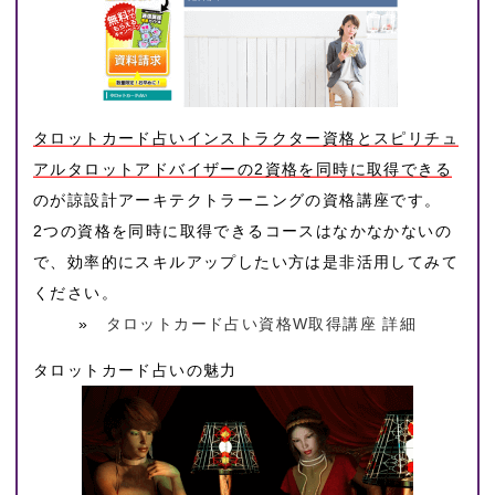
タロットカード占いインストラクター資格とスピリチュ
アルタロットアドバイザーの2資格を同時に取得できる
のが諒設計アーキテクトラーニングの資格講座です。
2つの資格を同時に取得できるコースはなかなかないの
で、効率的にスキルアップしたい方は是非活用してみて
ください。
»
タロットカード占い資格W取得講座 詳細
タロットカード占いの魅力