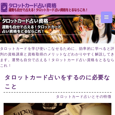
タロットカードを学び使いこなせるために、効率的に学べると評
判の資格講座と資格取得のメリットなどわかりやすく解説してき
ます。運勢も自分で占える！タロットカード占い資格をとるなら
これ！
タロットカード占いをするのに必要な
こと
タロットカード占いとその特徴