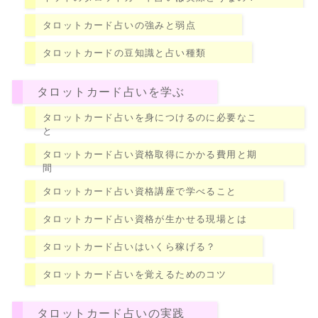
タロットカード占いの強みと弱点
タロットカードの豆知識と占い種類
タロットカード占いを学ぶ
タロットカード占いを身につけるのに必要なこ
と
タロットカード占い資格取得にかかる費用と期
間
タロットカード占い資格講座で学べること
タロットカード占い資格が生かせる現場とは
タロットカード占いはいくら稼げる？
タロットカード占いを覚えるためのコツ
タロットカード占いの実践