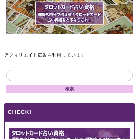
アフィリエイト広告を利用しています
CHECK!