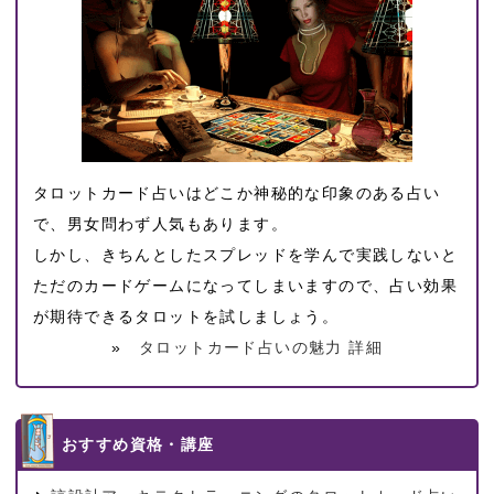
タロットカード占いはどこか神秘的な印象のある占い
で、男女問わず人気もあります。
しかし、きちんとしたスプレッドを学んで実践しないと
ただのカードゲームになってしまいますので、占い効果
が期待できるタロットを試しましょう。
»
タロットカード占いの魅力 詳細
おすすめ資格・講座