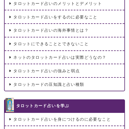
タロットカード占いのメリットとデメリット
タロットカード占いをするのに必要なこと
タロットカード占いの海外事情とは？
タロットにできることとできないこと
ネットのタロットカード占いは実際どうなの？
タロットカード占いの強みと弱点
タロットカードの豆知識と占い種類
タロットカード占いを学ぶ
タロットカード占いを身につけるのに必要なこと