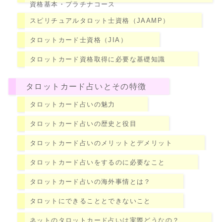
資格基本・プラチナコース
スピリチュアルタロット士資格（JAAMP）
タロットカード士資格（JIA）
タロットカード資格取得に必要な基礎知識
タロットカード占いとその特徴
タロットカード占いの魅力
タロットカード占いの歴史と役目
タロットカード占いのメリットとデメリット
タロットカード占いをするのに必要なこと
タロットカード占いの海外事情とは？
タロットにできることとできないこと
ネットのタロットカード占いは実際どうなの？