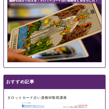
おすすめ記事
タロットカード占い資格W取得講座