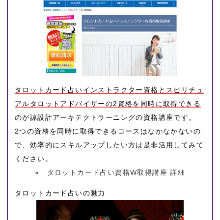
タロットカード占いインストラクター資格とスピリチュ
アルタロットアドバイザーの2資格を同時に取得できる
のが諒設計アーキテクトラーニングの資格講座です。
2つの資格を同時に取得できるコースはなかなかないの
で、効率的にスキルアップしたい方は是非活用してみて
ください。
»
タロットカード占い資格W取得講座 詳細
タロットカード占いの魅力