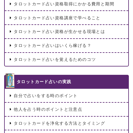
タロットカード占い資格取得にかかる費用と期間
タロットカード占い資格講座で学べること
タロットカード占い資格が生かせる現場とは
タロットカード占いはいくら稼げる？
タロットカード占いを覚えるためのコツ
タロットカード占いの実践
自分で占いをする時のポイント
他人を占う時のポイントと注意点
タロットカードを浄化する方法とタイミング