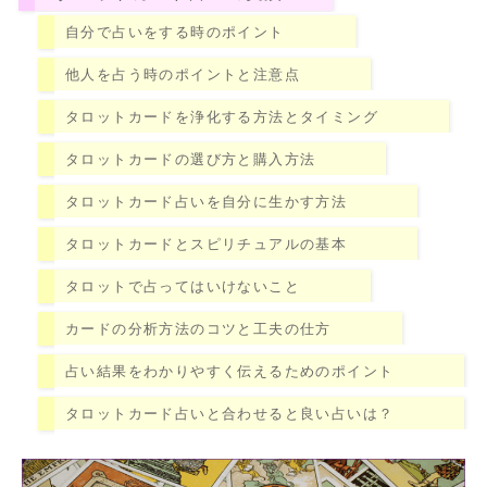
自分で占いをする時のポイント
他人を占う時のポイントと注意点
タロットカードを浄化する方法とタイミング
タロットカードの選び方と購入方法
タロットカード占いを自分に生かす方法
タロットカードとスピリチュアルの基本
タロットで占ってはいけないこと
カードの分析方法のコツと工夫の仕方
占い結果をわかりやすく伝えるためのポイント
タロットカード占いと合わせると良い占いは？