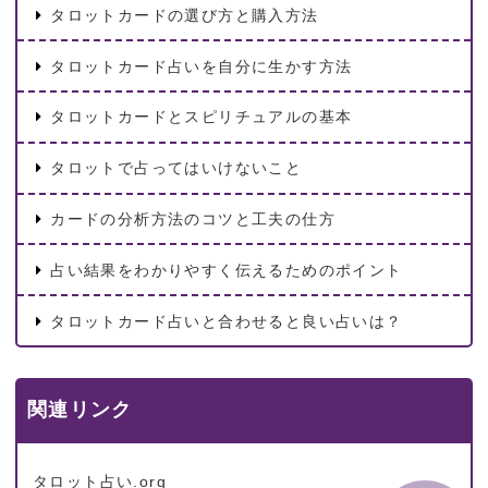
タロットカードの選び方と購入方法
タロットカード占いを自分に生かす方法
タロットカードとスピリチュアルの基本
タロットで占ってはいけないこと
カードの分析方法のコツと工夫の仕方
占い結果をわかりやすく伝えるためのポイント
タロットカード占いと合わせると良い占いは？
関連リンク
タロット占い.org