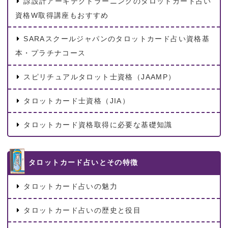
諒設計アーキテクトラーニングのタロットカード占い
資格W取得講座もおすすめ
SARAスクールジャパンのタロットカード占い資格基
本・プラチナコース
スピリチュアルタロット士資格（JAAMP）
タロットカード士資格（JIA）
タロットカード資格取得に必要な基礎知識
タロットカード占いとその特徴
タロットカード占いの魅力
タロットカード占いの歴史と役目