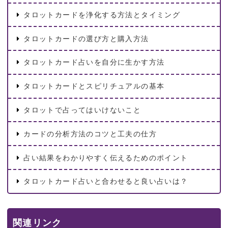
タロットカードを浄化する方法とタイミング
タロットカードの選び方と購入方法
タロットカード占いを自分に生かす方法
タロットカードとスピリチュアルの基本
タロットで占ってはいけないこと
カードの分析方法のコツと工夫の仕方
占い結果をわかりやすく伝えるためのポイント
タロットカード占いと合わせると良い占いは？
関連リンク