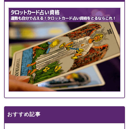
おすすめ記事