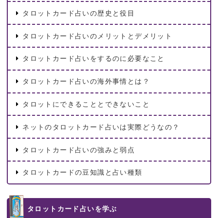
タロットカード占いの歴史と役目
タロットカード占いのメリットとデメリット
タロットカード占いをするのに必要なこと
タロットカード占いの海外事情とは？
タロットにできることとできないこと
ネットのタロットカード占いは実際どうなの？
タロットカード占いの強みと弱点
タロットカードの豆知識と占い種類
タロットカード占いを学ぶ