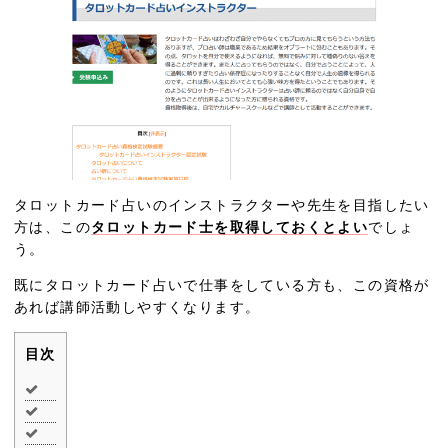
タロットカード占いのインストラクターや先生を目指したい
方は、この
タロットカード士を取得しておくとよい
でしょ
う。
既にタロットカード占いで仕事をしている方も、この資格が
あれば講師活動しやすくなります。
目次