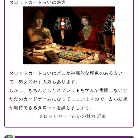
タロットカード占いの魅力
タロットカード占いはどこか神秘的な印象のある占い
で、男女問わず人気もあります。
しかし、きちんとしたスプレッドを学んで実践しないと
ただのカードゲームになってしまいますので、占い効果
が期待できるタロットを試しましょう。
»
タロットカード占いの魅力 詳細