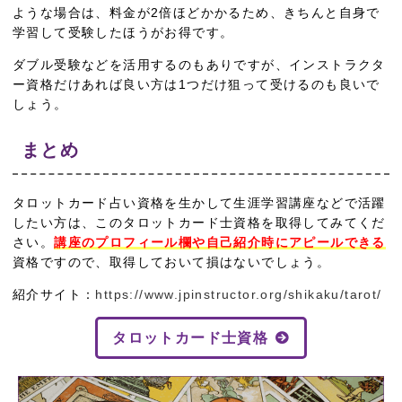
ような場合は、料金が2倍ほどかかるため、きちんと自身で
学習して受験したほうがお得です。
ダブル受験などを活用するのもありですが、インストラクタ
ー資格だけあれば良い方は1つだけ狙って受けるのも良いで
しょう。
まとめ
タロットカード占い資格を生かして生涯学習講座などで活躍
したい方は、このタロットカード士資格を取得してみてくだ
さい。
講座のプロフィール欄や自己紹介時にアピールできる
資格ですので、取得しておいて損はないでしょう。
紹介サイト：
https://www.jpinstructor.org/shikaku/tarot/
タロットカード士資格