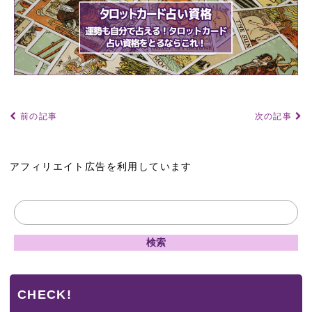
前の記事
次の記事
アフィリエイト広告を利用しています
CHECK!