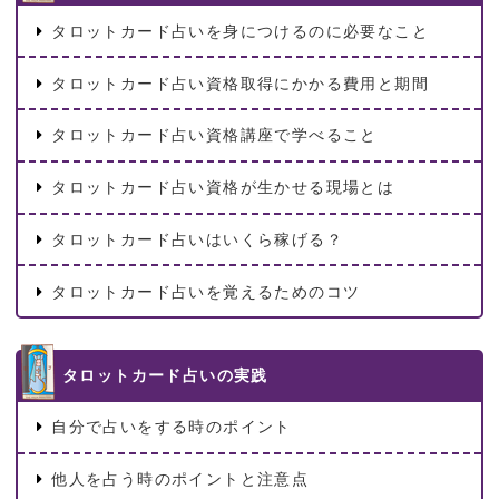
タロットカード占いを身につけるのに必要なこと
タロットカード占い資格取得にかかる費用と期間
タロットカード占い資格講座で学べること
タロットカード占い資格が生かせる現場とは
タロットカード占いはいくら稼げる？
タロットカード占いを覚えるためのコツ
タロットカード占いの実践
自分で占いをする時のポイント
他人を占う時のポイントと注意点