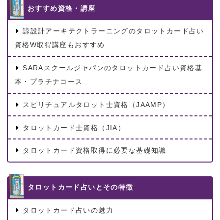
おすすめ資格・講座
諒設計アーキテクトラーニングのタロットカード占い
資格W取得講座もおすすめ
SARAスクールジャパンのタロットカード占い資格基
本・プラチナコース
スピリチュアルタロット士資格（JAAMP）
タロットカード士資格（JIA）
タロットカード資格取得に必要な基礎知識
タロットカード占いとその特徴
タロットカード占いの魅力