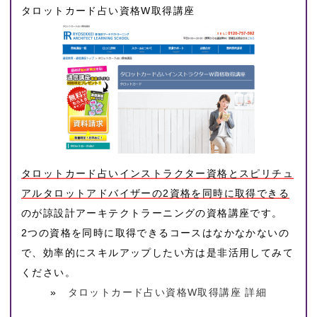
タロットカード占い資格W取得講座
タロットカード占いインストラクター資格とスピリチュ
アルタロットアドバイザーの2資格を同時に取得できる
のが諒設計アーキテクトラーニングの資格講座です。
2つの資格を同時に取得できるコースはなかなかないの
で、効率的にスキルアップしたい方は是非活用してみて
ください。
»
タロットカード占い資格W取得講座 詳細