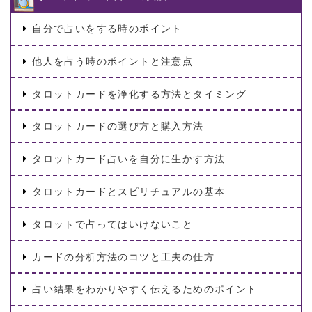
自分で占いをする時のポイント
他人を占う時のポイントと注意点
タロットカードを浄化する方法とタイミング
タロットカードの選び方と購入方法
タロットカード占いを自分に生かす方法
タロットカードとスピリチュアルの基本
タロットで占ってはいけないこと
カードの分析方法のコツと工夫の仕方
占い結果をわかりやすく伝えるためのポイント