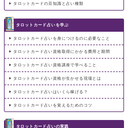
タロットカードの豆知識と占い種類
タロットカード占いを学ぶ
タロットカード占いを身につけるのに必要なこと
タロットカード占い資格取得にかかる費用と期間
タロットカード占い資格講座で学べること
タロットカード占い資格が生かせる現場とは
タロットカード占いはいくら稼げる？
タロットカード占いを覚えるためのコツ
タロットカード占いの実践