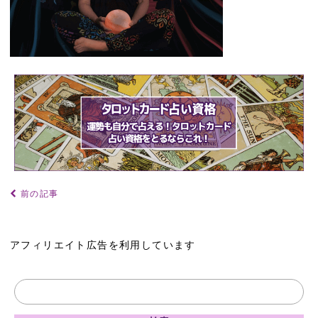
前の記事
アフィリエイト広告を利用しています