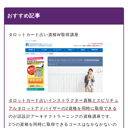
おすすめ記事
タロットカード占い資格W取得講座
タロットカード占いインストラクター資格とスピリチュ
アルタロットアドバイザーの2資格を同時に取得できる
のが諒設計アーキテクトラーニングの資格講座です。
2つの資格を同時に取得できるコースはなかなかないの