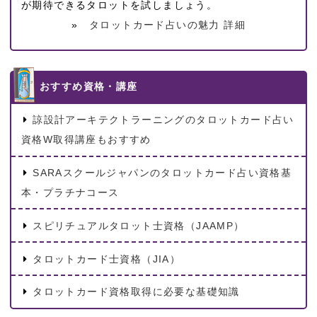
が期待できるタロットを試しましょう。
»
タロットカード占いの魅力 詳細
おすすめ資格・講座
諒設計アーキテクトラーニングのタロットカード占い
資格W取得講座もおすすめ
SARAスクールジャパンのタロットカード占い資格基
本・プラチナコース
スピリチュアルタロット士資格（JAAMP）
タロットカード士資格（JIA）
タロットカード資格取得に必要な基礎知識