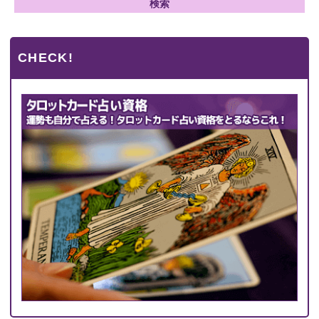
CHECK!