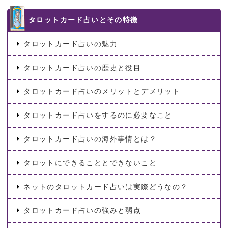
タロットカード占いとその特徴
タロットカード占いの魅力
タロットカード占いの歴史と役目
タロットカード占いのメリットとデメリット
タロットカード占いをするのに必要なこと
タロットカード占いの海外事情とは？
タロットにできることとできないこと
ネットのタロットカード占いは実際どうなの？
タロットカード占いの強みと弱点