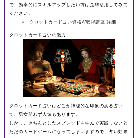
で、効率的にスキルアップしたい方は是非活用してみて
ください。
»
タロットカード占い資格W取得講座 詳細
タロットカード占いの魅力
タロットカード占いはどこか神秘的な印象のある占い
で、男女問わず人気もあります。
しかし、きちんとしたスプレッドを学んで実践しないと
ただのカードゲームになってしまいますので、占い効果