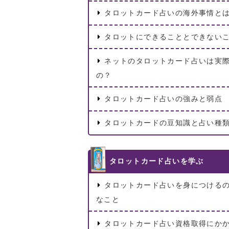
タロットカード占いの海外事情と
タロットにできることとできない
ネットのタロットカード占いは実
の？
タロットカード占いの強みと弱点
タロットカードの豆知識と占い種
タロットカード占いを学ぶ
タロットカード占いを身につける
なこと
タロットカード占い資格取得にか