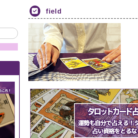
field