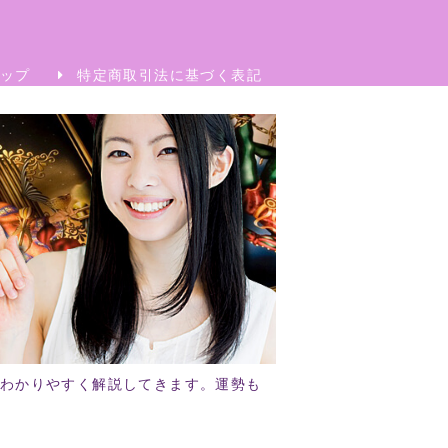
ップ
特定商取引法に基づく表記
わかりやすく解説してきます。運勢も