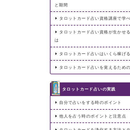
と期間
タロットカード占い資格講座で学
タロットカード占い資格が生かせ
は
タロットカード占いはいくら稼げ
タロットカード占いを覚えるため
タロットカード占いの実践
自分で占いをする時のポイント
他人を占う時のポイントと注意点
タロットカードを浄化する方法と