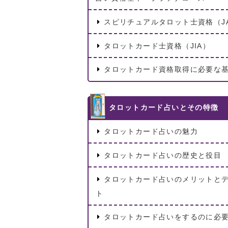
スピリチュアルタロット士資格（JA
タロットカード士資格（JIA）
タロットカード資格取得に必要な
タロットカード占いとその特徴
タロットカード占いの魅力
タロットカード占いの歴史と役目
タロットカード占いのメリットと
ト
タロットカード占いをするのに必