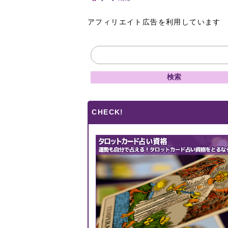
アフィリエイト広告を利用しています
CHECK!