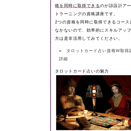
格を同時に取得できる
のが諒設計ア
トラーニングの資格講座です。
2つの資格を同時に取得できるコース
なかないので、効率的にスキルアッ
方は是非活用してみてください。
»
タロットカード占い資格W取得
詳細
タロットカード占いの魅力